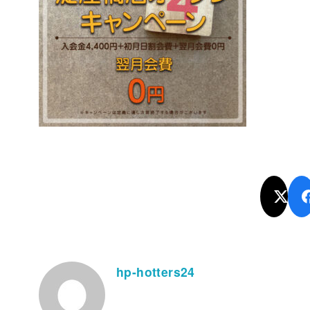
hp-hotters24