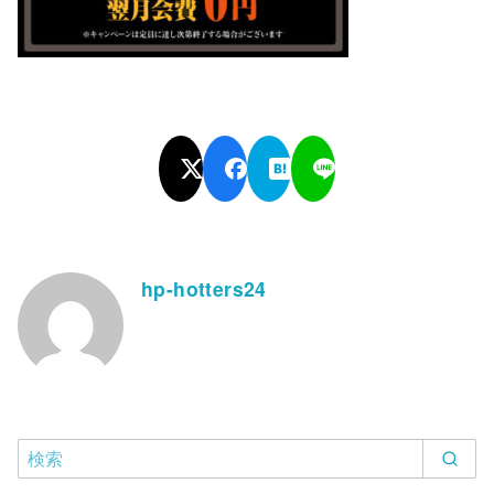
hp-hotters24