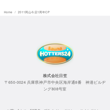
Home
2011岡山今店1周年CP
株式会社日笠
〒650-0024 兵庫県神戸市中央区海岸通8番 神港ビルヂ
ング808号室