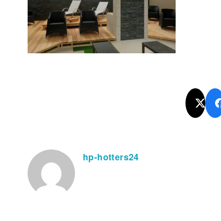
hp-hotters24