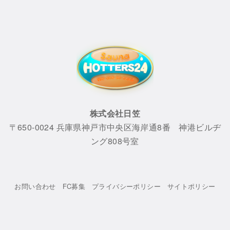
株式会社日笠
〒650-0024 兵庫県神戸市中央区海岸通8番 神港ビルヂ
ング808号室
お問い合わせ
FC募集
プライバシーポリシー
サイトポリシー