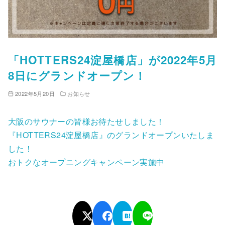
「HOTTERS24淀屋橋店」が2022年5月
8日にグランドオープン！
2022年5月20日
お知らせ
大阪のサウナーの皆様お待たせしました！
『HOTTERS24淀屋橋店』のグランドオープンいたしま
した！
おトクなオープニングキャンペーン実施中