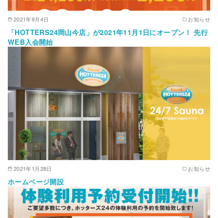
2021年9月4日
お知らせ
「HOTTERS24岡山今店」が2021年11月1日にオープン！ 先行
WEB入会開始
2021年1月28日
お知らせ
ホームページ開設