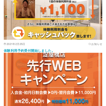
2021年2月25日
お知らせ
体験利用予約受付開始しました。