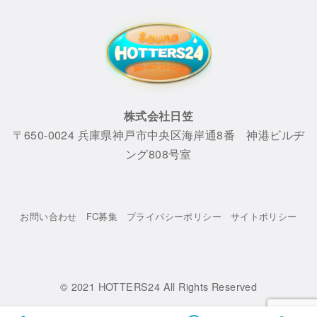
株式会社日笠
〒650-0024 兵庫県神戸市中央区海岸通8番 神港ビルヂ
ング808号室
お問い合わせ
FC募集
プライバシーポリシー
サイトポリシー
© 2021
HOTTERS24 All Rights Reserved