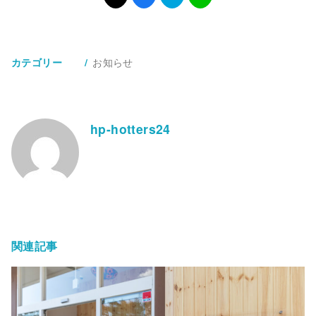
お知らせ
カテゴリー
hp-hotters24
関連記事