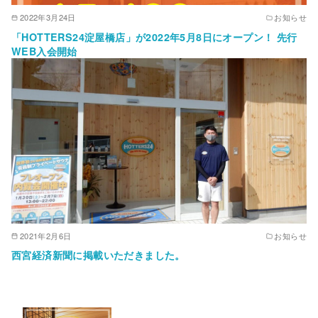
2022年3月24日
お知らせ
「HOTTERS24淀屋橋店」が2022年5月8日にオープン！ 先行
WEB入会開始
2021年2月6日
お知らせ
西宮経済新聞に掲載いただきました。