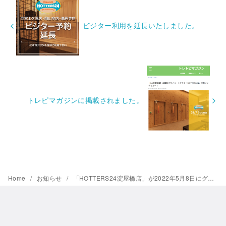
ビジター利用を延長いたしました。
トレピマガジンに掲載されました。
Home
お知らせ
「HOTTERS24淀屋橋店」が2022年5月8日にグランドオープン！