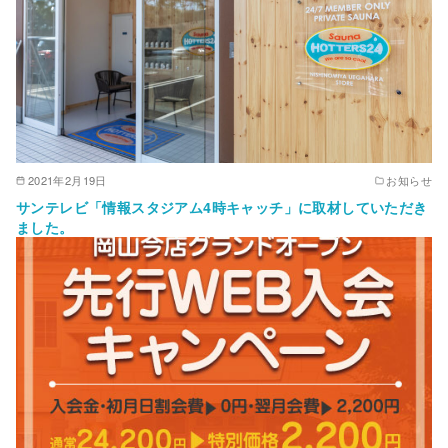
2021年2月19日
お知らせ
サンテレビ「情報スタジアム4時キャッチ」に取材していただき
ました。