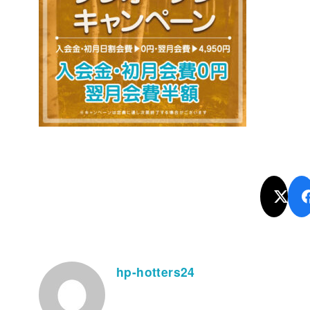
hp-hotters24