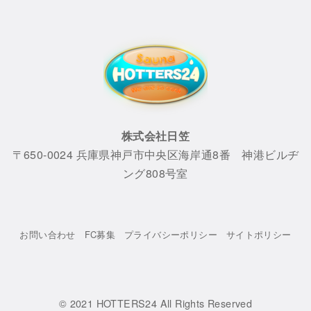
株式会社日笠
〒650-0024 兵庫県神戸市中央区海岸通8番 神港ビルヂ
ング808号室
お問い合わせ
FC募集
プライバシーポリシー
サイトポリシー
© 2021
HOTTERS24 All Rights Reserved