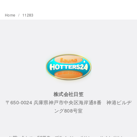
Home
11283
株式会社日笠
〒650-0024 兵庫県神戸市中央区海岸通8番 神港ビルヂ
ング808号室