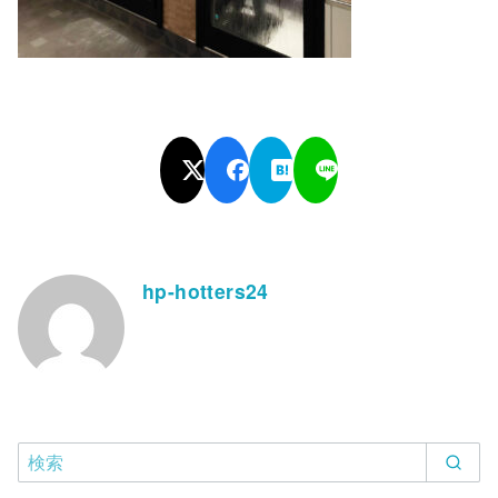
hp-hotters24