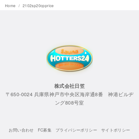
Home
2102sp20cpprice
株式会社日笠
〒650-0024 兵庫県神戸市中央区海岸通8番 神港ビルヂ
ング808号室
お問い合わせ
FC募集
プライバシーポリシー
サイトポリシー