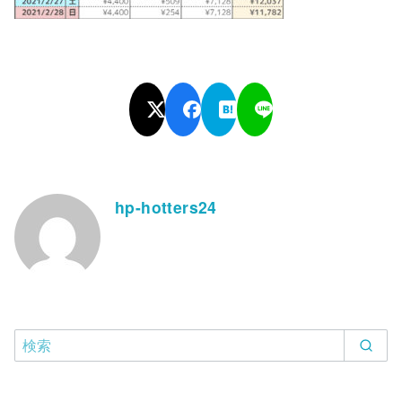
hp-hotters24