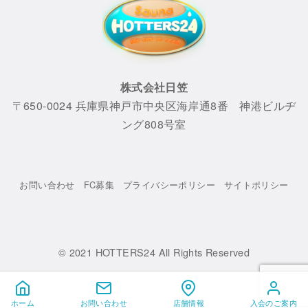
株式会社日笠
〒650-0024 兵庫県神戸市中央区海岸通8番 神港ビルヂ
ング808号室
お問い合わせ
FC募集
プライバシーポリシー
サイトポリシー
© 2021
HOTTERS24 All Rights Reserved
ホーム
お問い合わせ
店舗情報
入会のご案内