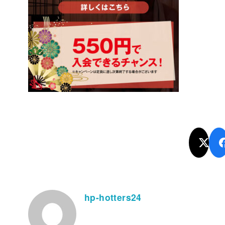
hp-hotters24