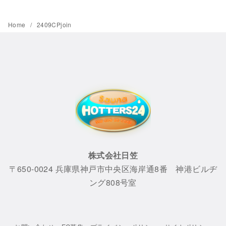
Home
2409CPjoin
株式会社日笠
〒650-0024 兵庫県神戸市中央区海岸通8番 神港ビルヂ
ング808号室