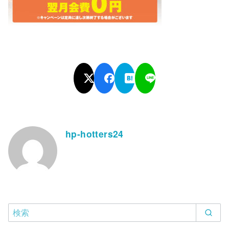
hp-hotters24