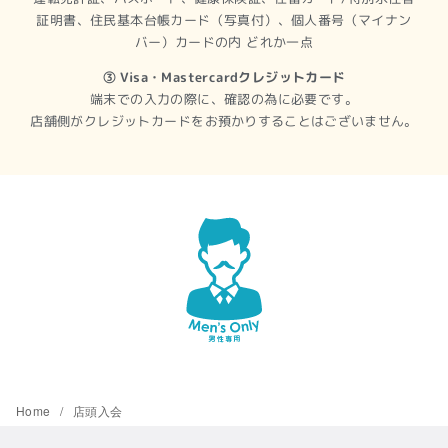
証明書、住民基本台帳カード（写真付）、個人番号（マイナン
バー）カードの内 どれか一点
③ Visa・Mastercardクレジットカード
端末での入力の際に、確認の為に必要です。
店舗側がクレジットカードを
お預かりすることはございません。
Home
店頭入会