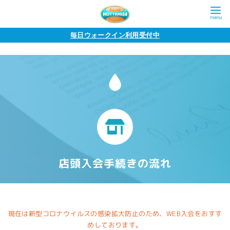
毎日ウォークイン利用受付中
店頭入会手続きの流れ
現在は新型コロナウイルスの感染拡大防止のため、WEB入会をおすす
めしております。