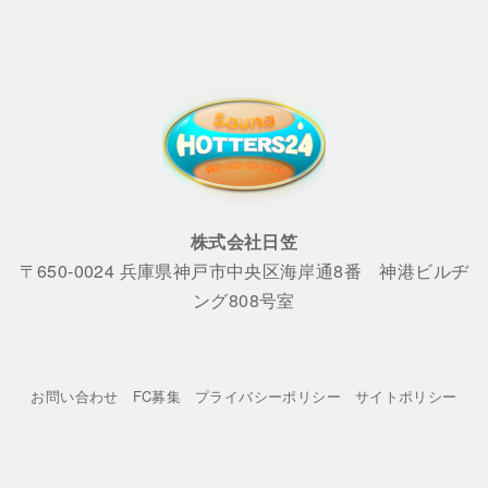
株式会社日笠
〒650-0024 兵庫県神戸市中央区海岸通8番 神港ビルヂ
ング808号室
お問い合わせ
FC募集
プライバシーポリシー
サイトポリシー