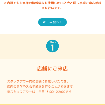
※店頭でもお客様の情報端末を使用しWEB入会と同じ手順で申込手続
きを行います。
WEB入会へ→
店舗にご来店
スタッフアワー内に店舗にお越しいただき、
店内の見学や入会手続きを行うことができます。
※スタッフアワーは、全日13:00~22:00です