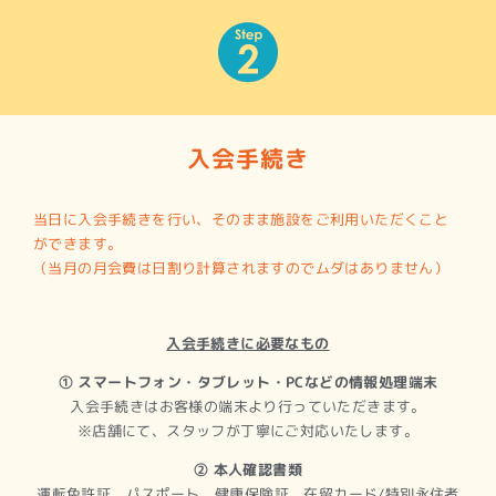
入会手続き
当日に入会手続きを行い、そのまま施設をご利用いただくこと
ができます。
（当月の月会費は日割り計算されますのでムダはありません）
入会手続きに必要なもの
① スマートフォン・タブレット・PCなどの情報処理端末
入会手続きはお客様の端末より行っていただきます。
※店舗にて、スタッフが丁寧にご対応いたします。
② 本人確認書類
運転免許証、パスポート、健康保険証、在留カード/特別永住者