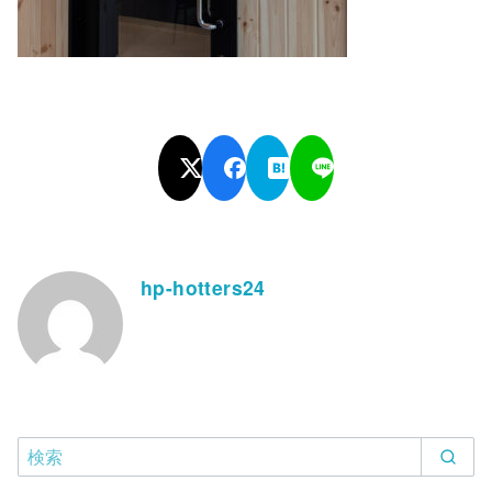
hp-hotters24