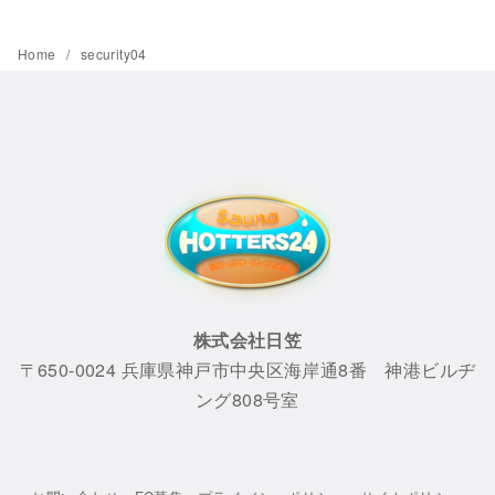
Home
security04
株式会社日笠
〒650-0024 兵庫県神戸市中央区海岸通8番 神港ビルヂ
ング808号室