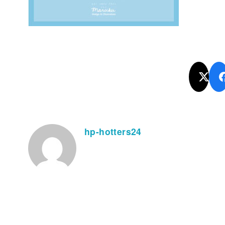
hp-hotters24