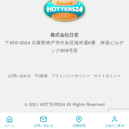
株式会社日笠
〒650-0024 兵庫県神戸市中央区海岸通8番 神港ビルヂ
ング808号室
お問い合わせ
FC募集
プライバシーポリシー
サイトポリシー
© 2021
HOTTERS24 All Rights Reserved
ホーム
お問い合わせ
店舗情報
入会のご案内