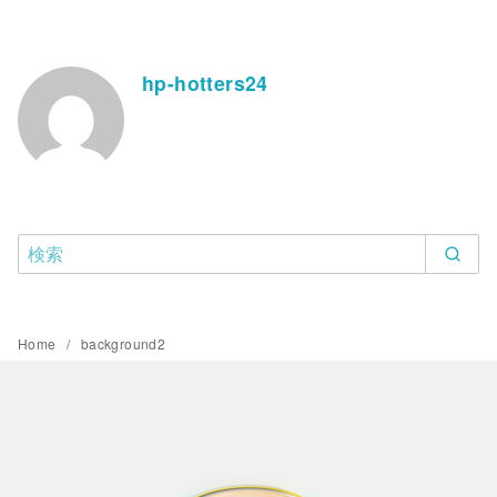
hp-hotters24
Home
background2